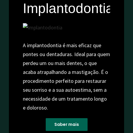
Implantodontia
A implantodontia é mais eficaz que
pontes ou dentaduras. Ideal para quem
perdeu um ou mais dentes, o que
acaba atrapalhando a mastigação. É o
procedimento perfeito para restaurar
seu sorriso e a sua autoestima, sem a
necessidade de um tratamento longo
e doloroso.
Saber mais