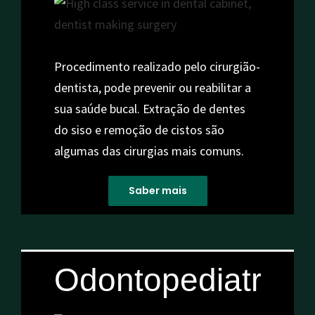
Procedimento realizado pelo cirurgião-
dentista, pode prevenir ou reabilitar a
sua saúde bucal. Extração de dentes
do siso e remoção de cistos são
algumas das cirurgias mais comuns.
Saber mais
Odontopediatria