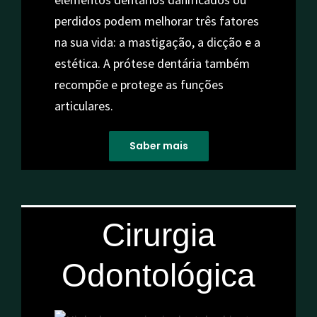
perdidos podem melhorar três fatores
na sua vida: a mastigação, a dicção e a
estética. A prótese dentária também
recompõe e protege as funções
articulares.
Saber mais
Cirurgia
Odontológica