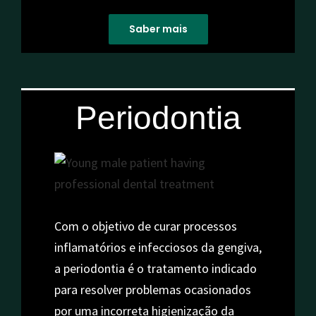
Saber mais
Periodontia
Com o objetivo de curar processos
inflamatórios e infecciosos da gengiva,
a periodontia é o tratamento indicado
para resolver problemas ocasionados
por uma incorreta higienização da