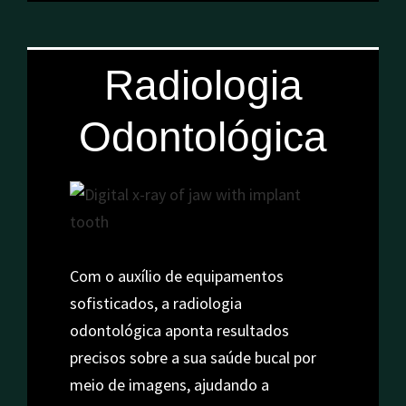
Radiologia
Odontológica
Com o auxílio de equipamentos
sofisticados, a radiologia
odontológica aponta resultados
precisos sobre a sua saúde bucal por
meio de imagens, ajudando a