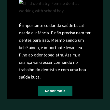
É importante cuidar da saúde bucal
desde a infância. E não precisa nem ter
dentes para isso. Mesmo sendo um
bebê ainda, é importante levar seu
filho ao odontopediatra. Assim, a
criança vai crescer confiando no
trabalho do dentista e com uma boa
saúde bucal.
Saber mais