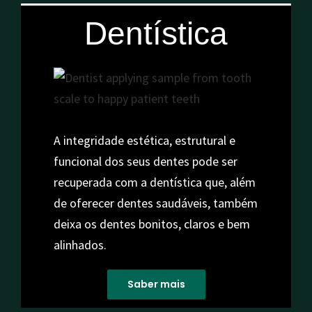
Dentística
A integridade estética, estrutural e
funcional dos seus dentes pode ser
recuperada com a dentística que, além
de oferecer dentes saudáveis, também
deixa os dentes bonitos, claros e bem
alinhados.
Saber mais