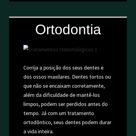
Ortodontia
Corrija a posição dos seus dentes e
dos ossos maxilares. Dentes tortos ou
que não se encaixam corretamente,
além da dificuldade de mantê-los
limpos, podem ser perdidos antes do
tempo. Já com um tratamento
ortodôntico, seus dentes podem durar
a vida inteira.