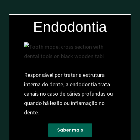
Endodontia
Responsável por tratar a estrutura
interna do dente, a endodontia trata
canais no caso de cáries profundas ou
quando há lesão ou inflamação no
dente.
Saber mais