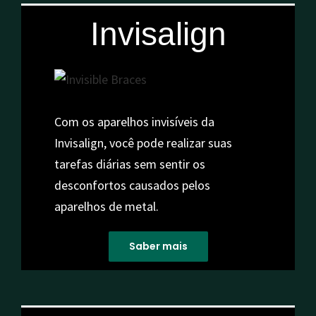
Invisalign
Com os aparelhos invisíveis da
Invisalign, você pode realizar suas
tarefas diárias sem sentir os
desconfortos causados pelos
aparelhos de metal.
Saber mais