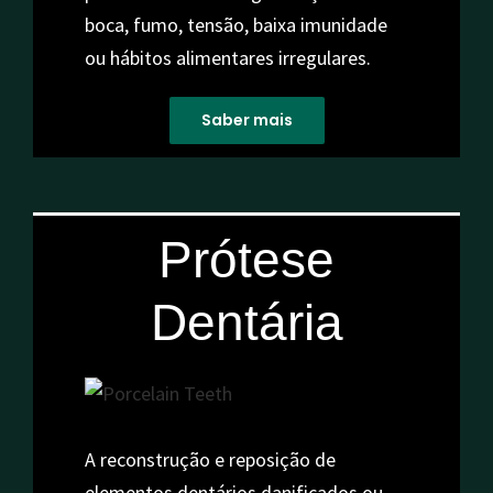
boca, fumo, tensão, baixa imunidade
ou hábitos alimentares irregulares.
Saber mais
Prótese
Dentária
A reconstrução e reposição de
elementos dentários danificados ou