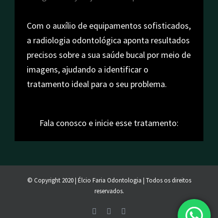
Com o auxílio de equipamentos sofisticados,
a radiologia odontológica aponta resultados
precisos sobre a sua saúde bucal por meio de
imagens, ajudando a identificar o
tratamento ideal para o seu problema.
Fala conosco e inicie esse tratamento:
© Copyright 2020 | Élcio Faria Odontologia | Todos os direitos
reservados.
Facebook
Instagram
Email