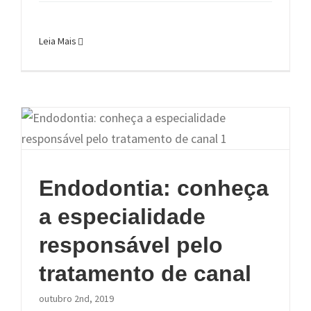
Leia Mais
Endodontia: conheça
a especialidade
responsável pelo
tratamento de canal
outubro 2nd, 2019