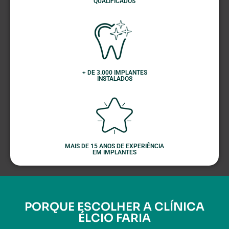
QUALIFICADOS
+ DE 3.000 IMPLANTES
INSTALADOS
MAIS DE 15 ANOS DE EXPERIÊNCIA
EM IMPLANTES
PORQUE ESCOLHER A CLÍNICA
ÉLCIO FARIA