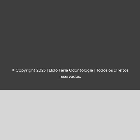
© Copyright 2023 | Élcio Faria Odontologia | Todos os direitos
reservados.