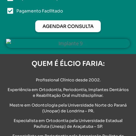
Pagamento Facilitado
AGENDAR CONSULTA
QUEM É ÉLCIO FARIA:
Profissional Clínico desde 2002.
Experiência em Ortodontia, Periodontia, Implantes Dentários
e Reabilitação Oral multidisciplinar.
Mestre em Odontologia pela Universidade Norte do Paraná
(Unopar) de Londrina – PR.
Especialista em Ortodontia pela Universidade Estadual
Paulista (Unesp) de Araçatuba – SP.