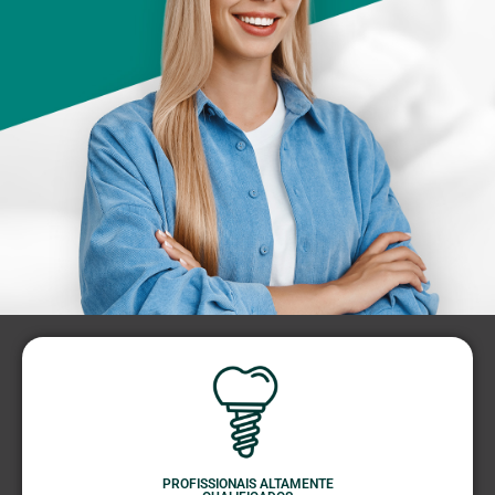
PROFISSIONAIS ALTAMENTE