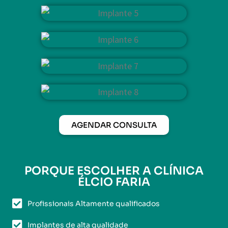
AGENDAR CONSULTA
PORQUE ESCOLHER A CLÍNICA
ÉLCIO FARIA
Profissionais Altamente qualificados
Implantes de alta qualidade