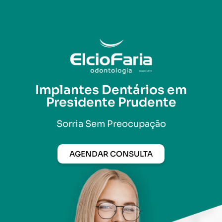
Implantes Dentários em
Presidente Prudente
Sorria Sem Preocupação
AGENDAR CONSULTA